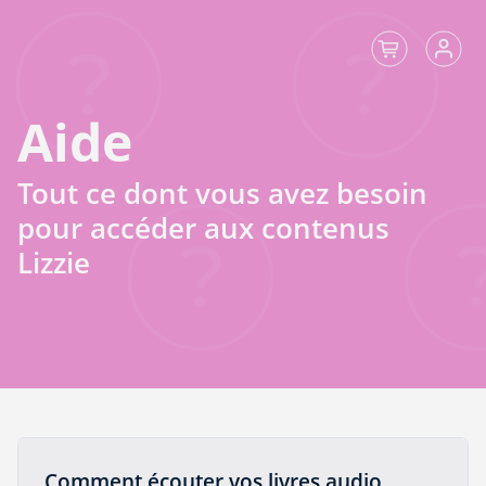
Aide
Tout ce dont vous avez besoin
pour accéder aux contenus
Lizzie
Comment écouter vos livres audio