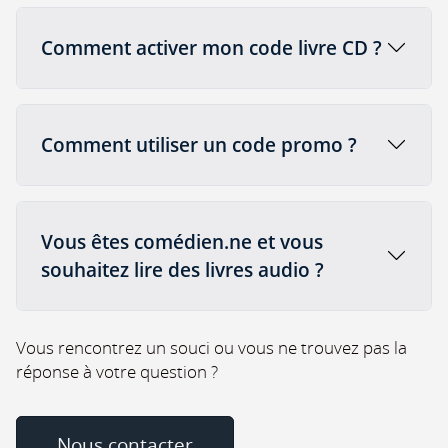
Comment activer mon code livre CD ?
Comment utiliser un code promo ?
Vous êtes comédien.ne et vous
souhaitez lire des livres audio ?
Vous rencontrez un souci ou vous ne trouvez pas la
réponse à votre question ?
Nous contacter