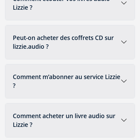
Lizzie ?
Peut-on acheter des coffrets CD sur
lizzie.audio ?
Comment m’abonner au service Lizzie
?
Comment acheter un livre audio sur
Lizzie ?