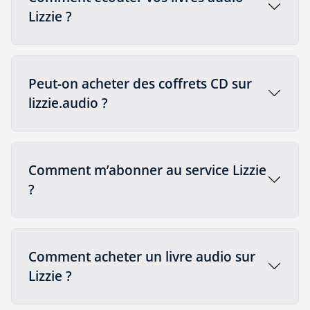
Lizzie ?
Peut-on acheter des coffrets CD sur
lizzie.audio ?
Comment m’abonner au service Lizzie
?
Comment acheter un livre audio sur
Lizzie ?