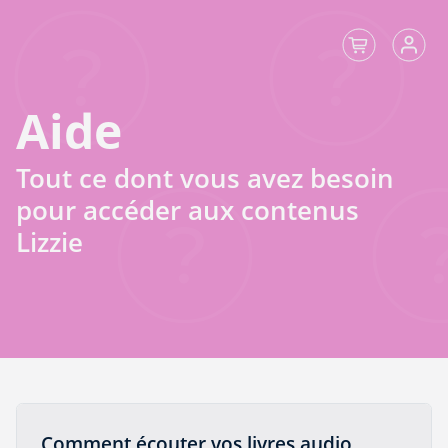
Aide
Tout ce dont vous avez besoin
pour accéder aux contenus
Lizzie
Comment écouter vos livres audio