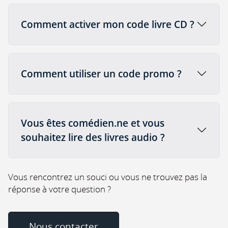
Comment activer mon code livre CD ?
Comment utiliser un code promo ?
Vous êtes comédien.ne et vous
souhaitez lire des livres audio ?
Vous rencontrez un souci ou vous ne trouvez pas la
réponse à votre question ?
Nous contacter