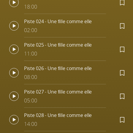
18:00
Piste 024 - Une fille comme elle
02:00
Piste 025 - Une fille comme elle
11:00
Piste 026 - Une fille comme elle
08:00
Piste 027 - Une fille comme elle
05:00
Piste 028 - Une fille comme elle
14:00