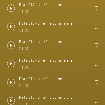
Piste 012 - Une fille comme elle
11:00
Piste 013 - Une fille comme elle
01:00
Piste 014 - Une fille comme elle
01:00
Piste 015 - Une fille comme elle
11:00
Piste 016 - Une fille comme elle
09:00
Piste 017 - Une fille comme elle
03:00