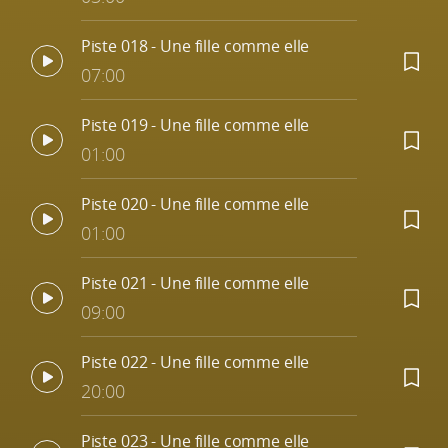
Piste 018 - Une fille comme elle
07:00
Piste 019 - Une fille comme elle
01:00
Piste 020 - Une fille comme elle
01:00
Piste 021 - Une fille comme elle
09:00
Piste 022 - Une fille comme elle
20:00
Piste 023 - Une fille comme elle