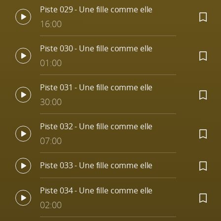
Piste 029 - Une fille comme elle
16:00
Piste 030 - Une fille comme elle
01:00
Piste 031 - Une fille comme elle
30:00
Piste 032 - Une fille comme elle
07:00
Piste 033 - Une fille comme elle
Piste 034 - Une fille comme elle
02:00