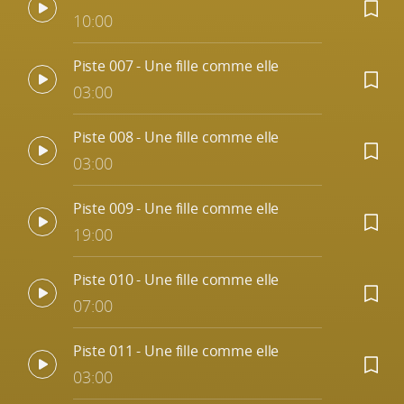
10:00
Piste 007 - Une fille comme elle
03:00
Piste 008 - Une fille comme elle
03:00
Piste 009 - Une fille comme elle
19:00
Piste 010 - Une fille comme elle
07:00
Piste 011 - Une fille comme elle
03:00