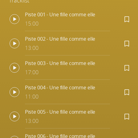
Tracklist
Piste 001 - Une fille comme elle
15:00
Piste 002 - Une fille comme elle
13:00
Piste 003 - Une fille comme elle
17:00
Piste 004 - Une fille comme elle
11:00
Piste 005 - Une fille comme elle
13:00
Piste 006 - Une fille comme elle