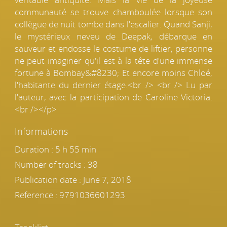
communauté se trouve chamboulée lorsque son
collègue de nuit tombe dans l'escalier. Quand Sanji,
le mystérieux neveu de Deepak, débarque en
sauveur et endosse le costume de liftier, personne
ne peut imaginer qu'il est à la tête d'une immense
fortune à Bombay&#8230; Et encore moins Chloé,
l'habitante du dernier étage.<br /> <br /> Lu par
l'auteur, avec la participation de Caroline Victoria.
<br /></p>
Informations
Duration : 5 h 55 min
Number of tracks : 38
Publication date : June 7, 2018
Reference :
9791036601293