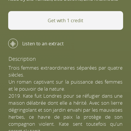
Get with 1 credit
Listen to an extract
Description
Trois femmes extraordinaires séparées par quatre
siècles.
Un roman captivant sur la puissance des femmes
et le pouvoir de la nature.
2019. Kate fuit Londres pour se réfugier dans une
maison délabrée dont elle a hérité. Avec son lierre
dégringolant et son jardin envahi par les mauvaises
herbes, ce havre de paix la protège de son
compagnon violent. Kate sent toutefois qu'un
secret s'y tapit...