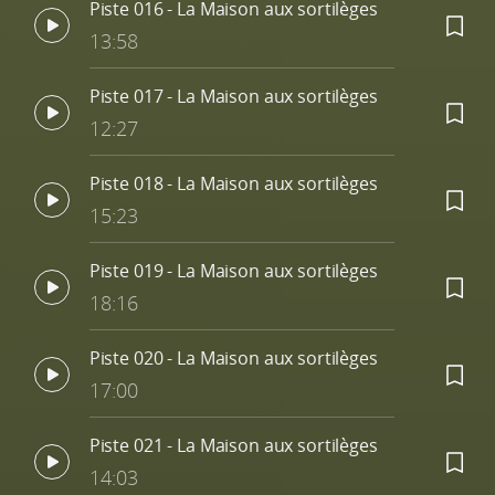
Piste 016 - La Maison aux sortilèges
13:58
Piste 017 - La Maison aux sortilèges
12:27
Piste 018 - La Maison aux sortilèges
15:23
Piste 019 - La Maison aux sortilèges
18:16
Piste 020 - La Maison aux sortilèges
17:00
Piste 021 - La Maison aux sortilèges
14:03