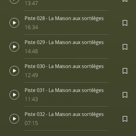
13:47
Piste 028 - La Maison aux sortilèges
16:34
Piste 029 - La Maison aux sortilèges
14:48
Piste 030 - La Maison aux sortilèges
12:49
Piste 031 - La Maison aux sortilèges
11:43
Piste 032 - La Maison aux sortilèges
07:15