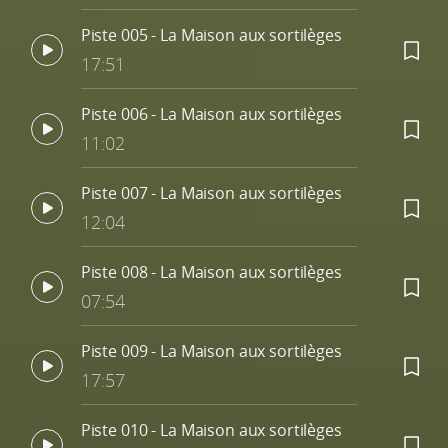
Piste 005 - La Maison aux sortilèges
17:51
Piste 006 - La Maison aux sortilèges
11:02
Piste 007 - La Maison aux sortilèges
12:04
Piste 008 - La Maison aux sortilèges
07:54
Piste 009 - La Maison aux sortilèges
17:57
Piste 010 - La Maison aux sortilèges