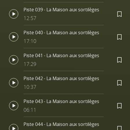
Piste 039 - La Maison aux sortilèges
12:57
Piste 040 - La Maison aux sortilèges
17:10
Piste 041 - La Maison aux sortilèges
17:29
Piste 042 - La Maison aux sortilèges
10:37
Piste 043 - La Maison aux sortilèges
06:11
Piste 044 - La Maison aux sortilèges