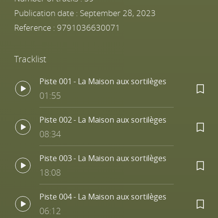
Publication date : September 28, 2023
Reference :
9791036630071
Tracklist
Piste 001 - La Maison aux sortilèges
01:55
Piste 002 - La Maison aux sortilèges
08:34
Piste 003 - La Maison aux sortilèges
18:08
Piste 004 - La Maison aux sortilèges
06:12