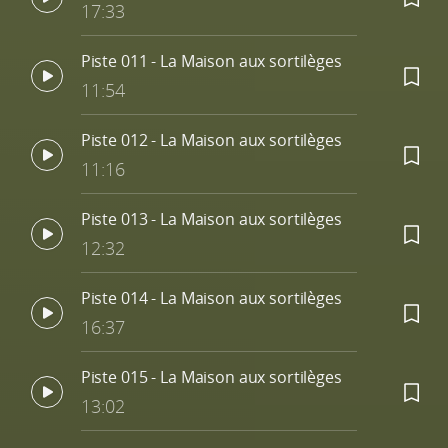
17:33
Piste 011 - La Maison aux sortilèges
11:54
Piste 012 - La Maison aux sortilèges
11:16
Piste 013 - La Maison aux sortilèges
12:32
Piste 014 - La Maison aux sortilèges
16:37
Piste 015 - La Maison aux sortilèges
13:02