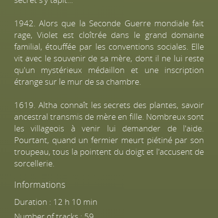
1942. Alors que la Seconde Guerre mondiale fait
rage, Violet est cloîtrée dans le grand domaine
familial, étouffée par les conventions sociales. Elle
vit avec le souvenir de sa mère, dont il ne lui reste
qu'un mystérieux médaillon et une inscription
étrange sur le mur de sa chambre.
1619. Altha connaît les secrets des plantes, savoir
ancestral transmis de mère en fille. Nombreux sont
les villageois à venir lui demander de l'aide.
Pourtant, quand un fermier meurt piétiné par son
troupeau, tous la pointent du doigt et l'accusent de
sorcellerie.
Informations
Duration : 12 h 10 min
Number of tracks : 59