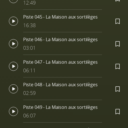
12:49
Piste 045 - La Maison aux sortilèges
16:38
Piste 046 - La Maison aux sortilèges
03:01
Piste 047 - La Maison aux sortilèges
06:11
Piste 048 - La Maison aux sortilèges
02:59
Piste 049 - La Maison aux sortilèges
06:07