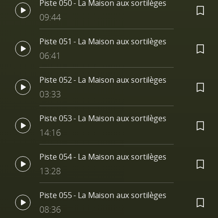
Piste 050 - La Maison aux sortilèges
09:44
Piste 051 - La Maison aux sortilèges
06:41
Piste 052 - La Maison aux sortilèges
03:33
Piste 053 - La Maison aux sortilèges
14:16
Piste 054 - La Maison aux sortilèges
13:28
Piste 055 - La Maison aux sortilèges
08:36