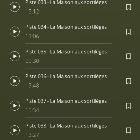
Piste 033 - La Maison aux sortilèges
15:12
Piste 034 - La Maison aux sortilèges
13:06
Piste 035 - La Maison aux sortilèges
09:30
Piste 036 - La Maison aux sortilèges
17:48
Piste 037 - La Maison aux sortilèges
15:34
Piste 038 - La Maison aux sortilèges
13:27