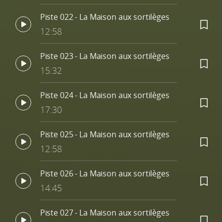
Piste 022 - La Maison aux sortilèges
12:58
Piste 023 - La Maison aux sortilèges
15:32
Piste 024 - La Maison aux sortilèges
17:30
Piste 025 - La Maison aux sortilèges
12:58
Piste 026 - La Maison aux sortilèges
14:45
Piste 027 - La Maison aux sortilèges