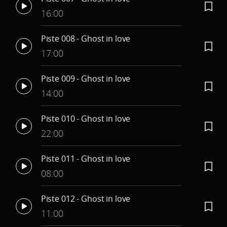
16:00
Piste 008 - Ghost in love
17:00
Piste 009 - Ghost in love
14:00
Piste 010 - Ghost in love
22:00
Piste 011 - Ghost in love
08:00
Piste 012 - Ghost in love
11:00