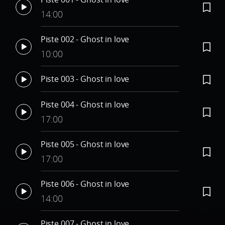
14:00
Piste 002 - Ghost in love
10:00
Piste 003 - Ghost in love
Piste 004 - Ghost in love
17:00
Piste 005 - Ghost in love
17:00
Piste 006 - Ghost in love
14:00
Piste 007 - Ghost in love