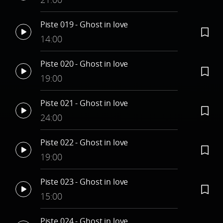
Piste 019 - Ghost in love
14:00
Piste 020 - Ghost in love
19:00
Piste 021 - Ghost in love
24:00
Piste 022 - Ghost in love
19:00
Piste 023 - Ghost in love
15:00
Piste 024 - Ghost in love