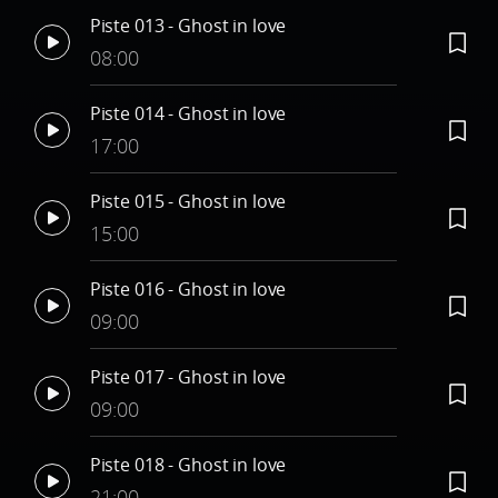
Piste 013 - Ghost in love
08:00
Piste 014 - Ghost in love
17:00
Piste 015 - Ghost in love
15:00
Piste 016 - Ghost in love
09:00
Piste 017 - Ghost in love
09:00
Piste 018 - Ghost in love
21:00