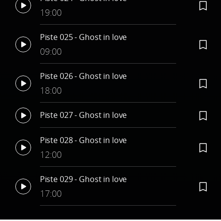
19:00
Piste 025 - Ghost in love
09:00
Piste 026 - Ghost in love
18:00
Piste 027 - Ghost in love
Piste 028 - Ghost in love
12:00
Piste 029 - Ghost in love
17:00