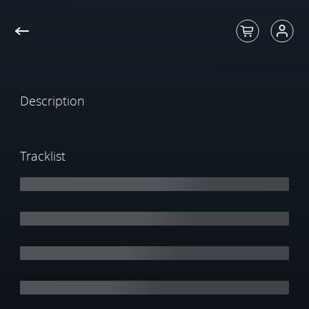
Description
Tracklist